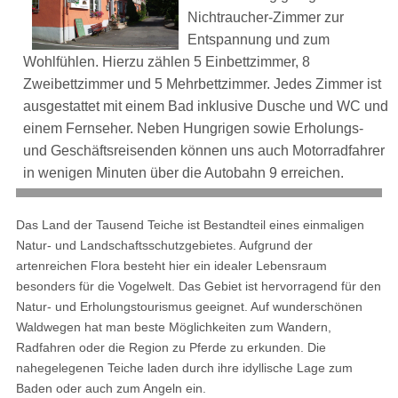
Nichtraucher-Zimmer zur
Entspannung und zum
Wohlfühlen. Hierzu zählen 5 Einbettzimmer, 8
Zweibettzimmer und 5 Mehrbettzimmer. Jedes Zimmer ist
ausgestattet mit einem Bad inklusive Dusche und WC und
einem Fernseher. Neben Hungrigen sowie Erholungs-
und Geschäftsreisenden können uns auch Motorradfahrer
in wenigen Minuten über die Autobahn 9 erreichen.
Das Land der Tausend Teiche ist Bestandteil eines einmaligen
Natur- und Landschaftsschutzgebietes. Aufgrund der
artenreichen Flora besteht hier ein idealer Lebensraum
besonders für die Vogelwelt. Das Gebiet ist hervorragend für den
Natur- und Erholungstourismus geeignet. Auf wunderschönen
Waldwegen hat man beste Möglichkeiten zum Wandern,
Radfahren oder die Region zu Pferde zu erkunden. Die
nahegelegenen Teiche laden durch ihre idyllische Lage zum
Baden oder auch zum Angeln ein.